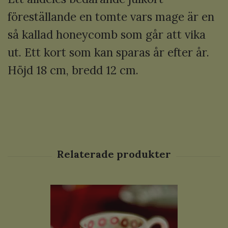
föreställande en tomte vars mage är en
så kallad honeycomb som går att vika
ut. Ett kort som kan sparas år efter år.
Höjd 18 cm, bredd 12 cm.