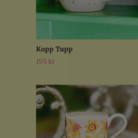
Kopp Tupp
195 kr