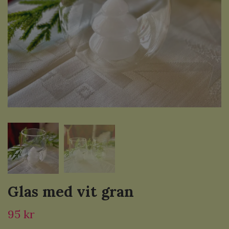
Glas med vit gran
95 kr