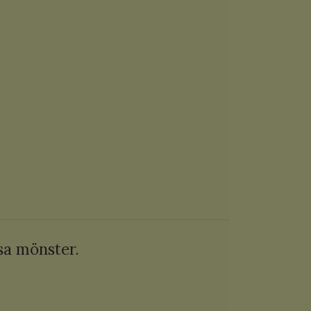
osa mönster.