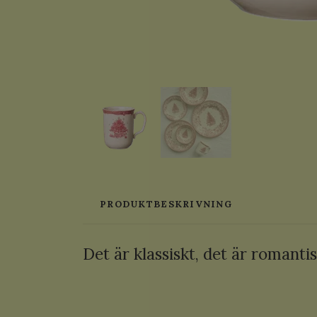
PRODUKTBESKRIVNING
Det är klassiskt, det är romanti