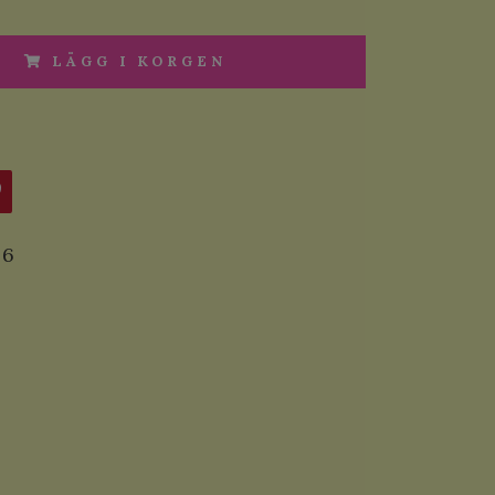
LÄGG I KORGEN
6