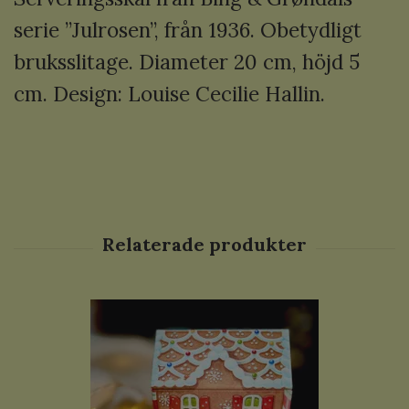
serie ”Julrosen”, från 1936. Obetydligt
bruksslitage. Diameter 20 cm, höjd 5
cm. Design: Louise Cecilie Hallin.