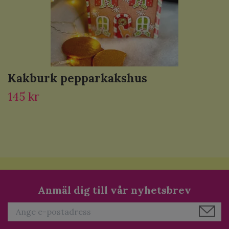
Kakburk pepparkakshus
145 kr
Anmäl dig till vår nyhetsbrev