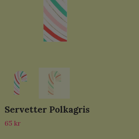
Servetter Polkagris
65 kr