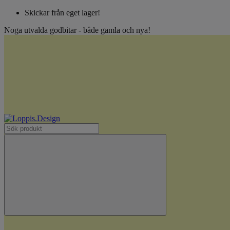
Skickar från eget lager!
Noga utvalda godbitar - både gamla och nya!