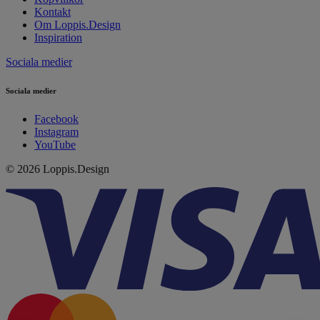
Kontakt
Om Loppis.Design
Inspiration
Sociala medier
Sociala medier
Facebook
Instagram
YouTube
© 2026 Loppis.Design