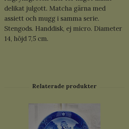
delikat julgott. Matcha gärna med
assiett och mugg i samma serie.
Stengods. Handdisk, ej micro. Diameter
14, höjd 7,5 cm.