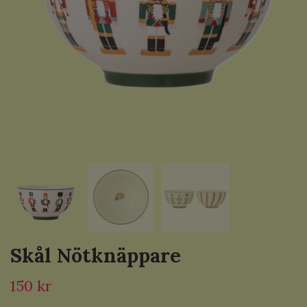
Skål Nötknäppare
150 kr