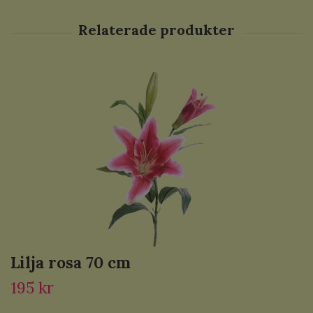
Lilja rosa 70 cm
195 kr