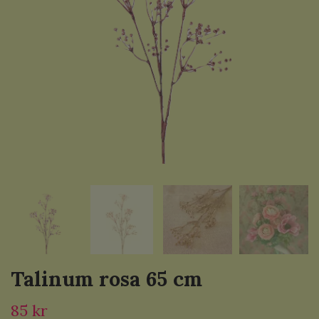
Talinum rosa 65 cm
85 kr