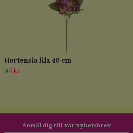
Hortensia lila 40 cm
95 kr
Anmäl dig till vår nyhetsbrev