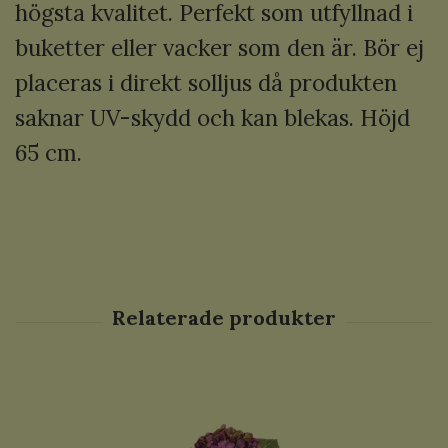
högsta kvalitet. Perfekt som utfyllnad i
buketter eller vacker som den är. Bör ej
placeras i direkt solljus då produkten
saknar UV-skydd och kan blekas. Höjd
65 cm.