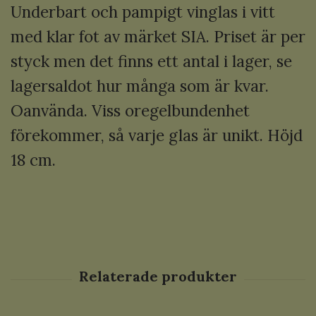
Underbart och pampigt vinglas i vitt
med klar fot av märket SIA. Priset är per
styck men det finns ett antal i lager, se
lagersaldot hur många som är kvar.
Oanvända. Viss oregelbundenhet
förekommer, så varje glas är unikt. Höjd
18 cm.