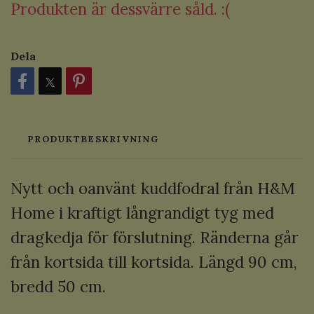
Produkten är dessvärre såld. :(
Dela
PRODUKTBESKRIVNING
Nytt och oanvänt kuddfodral från H&M
Home i kraftigt långrandigt tyg med
dragkedja för förslutning. Ränderna går
från kortsida till kortsida. Längd 90 cm,
bredd 50 cm.