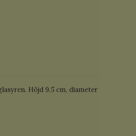
lasyren. Höjd 9,5 cm, diameter