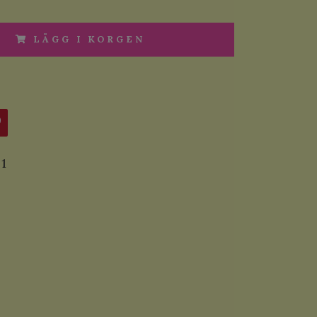
LÄGG I KORGEN
1