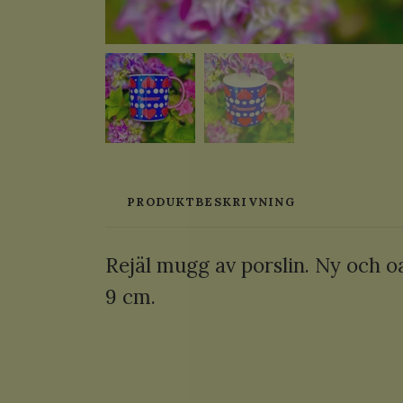
PRODUKTBESKRIVNING
Rejäl mugg av porslin. Ny och 
9 cm.