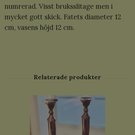
numrerad. Visst bruksslitage men i
mycket gott skick. Fatets diameter 12
cm, vasens höjd 12 cm.