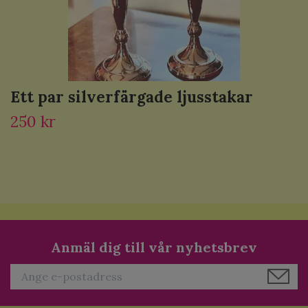
Ett par silverfärgade ljusstakar
250 kr
Anmäl dig till vår nyhetsbrev