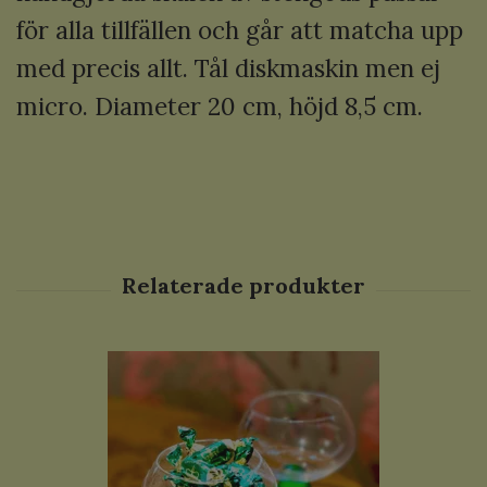
för alla tillfällen och går att matcha upp
med precis allt. Tål diskmaskin men ej
micro. Diameter 20 cm, höjd 8,5 cm.