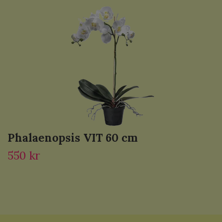
Phalaenopsis VIT 60 cm
550 kr