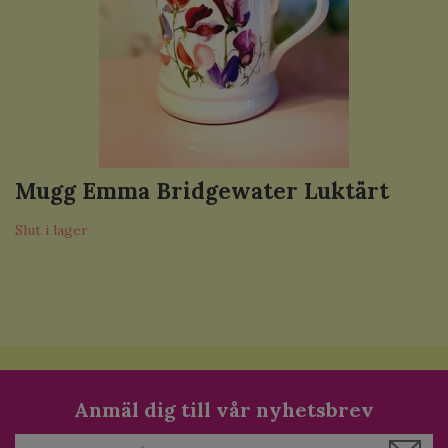
Mugg Emma Bridgewater Luktärt
Slut i lager
Anmäl dig till vår nyhetsbrev