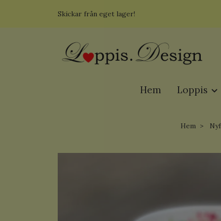
Skickar från eget lager!
Hem
Loppis
Hem
Nyf