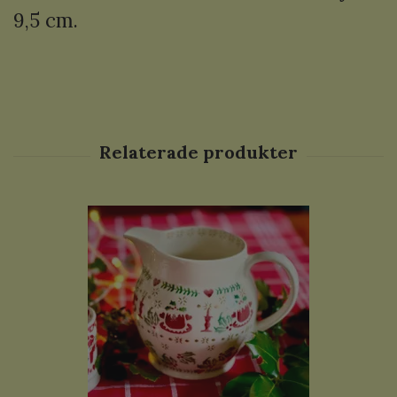
9,5 cm.