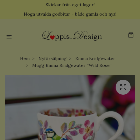
Skickar från eget lager!
Noga utvalda godbitar - både gamla och nya!
Hem
Nyförsäljning
Emma Bridgewater
Mugg Emma Bridgewater ”Wild Rose”