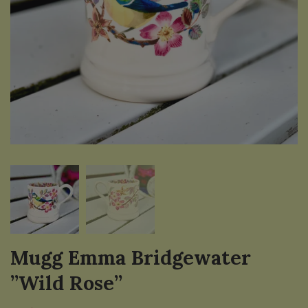
Mugg Emma Bridgewater
”Wild Rose”