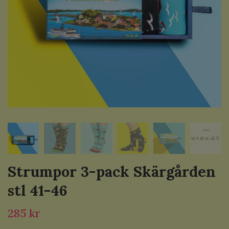
Strumpor 3-pack Skärgården
stl 41-46
285 kr