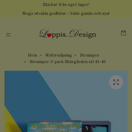
Skickar från eget lager!
Noga utvalda godbitar - både gamla och nya!
Hem
Nyförsäljning
Strumpor
Strumpor 3-pack Skärgården stl 41-46