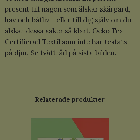
present till någon som älskar skärgård,
hav och båtliv - eller till dig själv om du
älskar dessa saker så klart. Oeko Tex
Certifierad Textil som inte har testats
på djur. Se tvättråd på sista bilden.