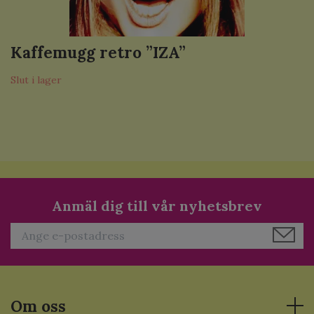
Kaffemugg retro ”IZA”
Slut i lager
Anmäl dig till vår nyhetsbrev
Om oss