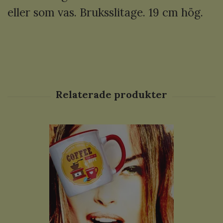
eller som vas. Bruksslitage. 19 cm hög.