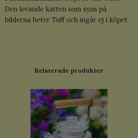
Den levande katten som syns på
bilderna heter Tuff och ingår ej i köpet.