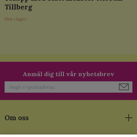
Tillberg
Slut i lager
Anmäl dig till vår nyhetsbrev
Om oss