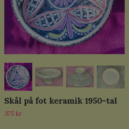
Skål på fot keramik 1950-tal
375 kr