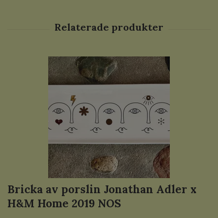
Bricka av porslin Jonathan Adler x
H&M Home 2019 NOS