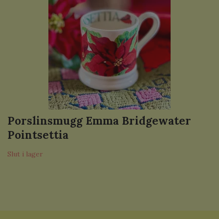
Porslinsmugg Emma Bridgewater
Pointsettia
Slut i lager