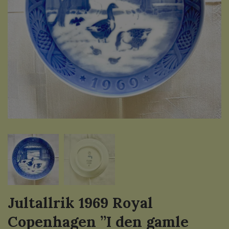
Jultallrik 1969 Royal
Copenhagen ”I den gamle