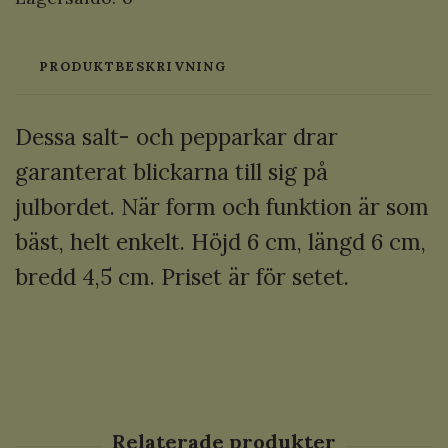
PRODUKTBESKRIVNING
Dessa salt- och pepparkar drar
garanterat blickarna till sig på
julbordet. När form och funktion är som
bäst, helt enkelt. Höjd 6 cm, längd 6 cm,
bredd 4,5 cm. Priset är för setet.