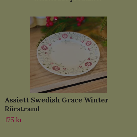
Assiett Swedish Grace Winter
Rörstrand
175 kr