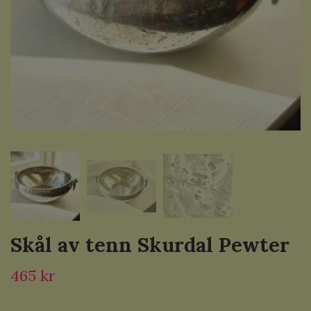
Skål av tenn Skurdal Pewter
465 kr