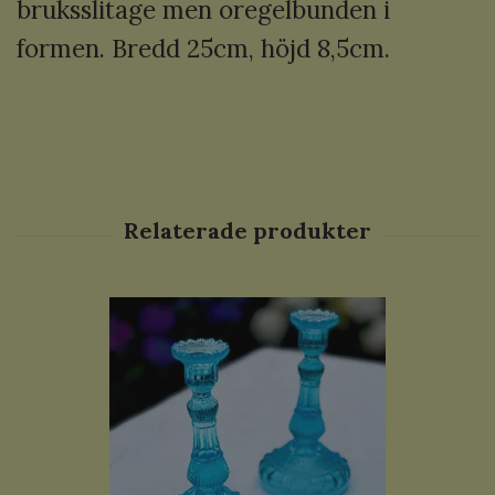
bruksslitage men oregelbunden i
formen. Bredd 25cm, höjd 8,5cm.