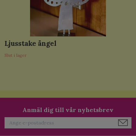
Ljusstake ängel
Slut i lager
Anmäl dig till vår nyhetsbrev