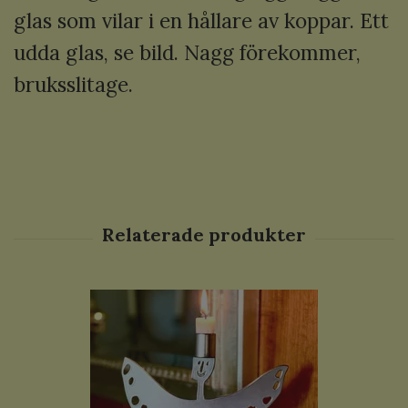
glas som vilar i en hållare av koppar. Ett
udda glas, se bild. Nagg förekommer,
bruksslitage.