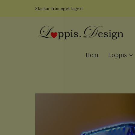
Skickar från eget lager!
Hem
Loppis